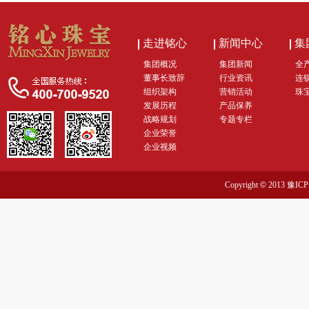
走进铭心
新闻中心
集
集团概况
集团新闻
全
董事长致辞
行业资讯
连
组织架构
营销活动
珠
发展历程
产品保养
战略规划
专题专栏
企业荣誉
企业视频
Copyright
©
2013 豫I