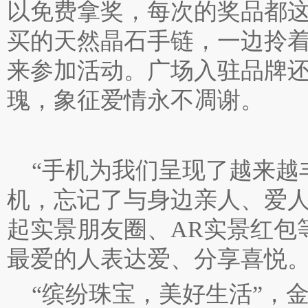
以免费拿奖，每次的奖品都这
买的天然晶石手链，一边拎
来参加活动。广场入驻品牌还
瑰，象征爱情永不凋谢。
“手机为我们呈现了越来越
机，忘记了与身边亲人、爱
起实景朋友圈、AR实景红包
最爱的人表达爱、分享喜悦。
“缤纷珠宝，美好生活”，