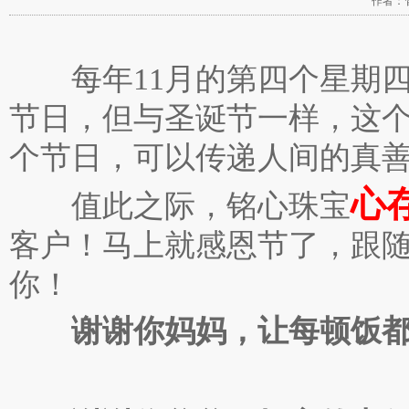
作者：管
每年11月的第四个星期四
节日，但与圣诞节一样，这
个节日，可以传递人间的真
心
值此之际，铭心珠宝
客户！马上就感恩节了，跟
你！
谢谢你妈妈，让每顿饭