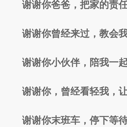
谢谢你爸爸，把家的责任
谢谢你曾经来过，教会我
谢谢你小伙伴，陪我一起
谢谢你，曾经看轻我，让
谢谢你末班车，停下等待