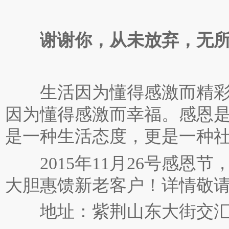
谢谢你，从未放弃，无所
生活因为懂得感激而精彩
因为懂得感激而幸福。感恩
是一种生活态度，更是一种
2015年11月26号感恩节
大胆惠馈新老客户！详情敬
地址：紫荆山东大街交汇口